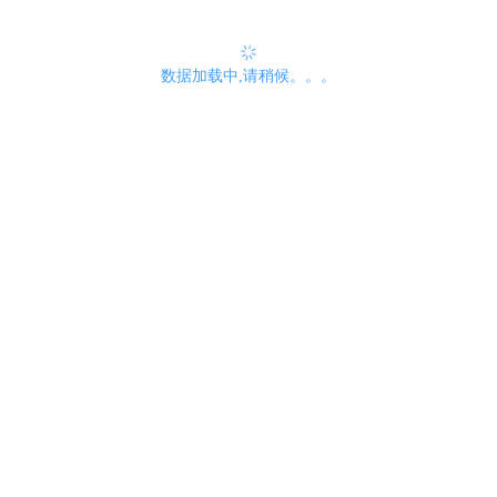
数据加载中,请稍候。。。