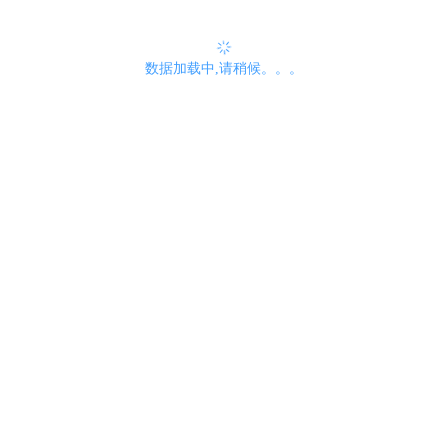
数据加载中,请稍候。。。