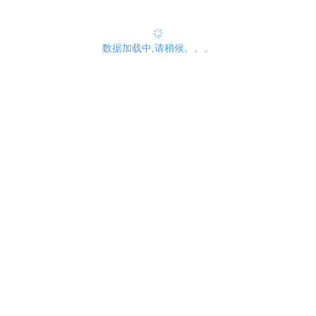
数据加载中,请稍候。。。