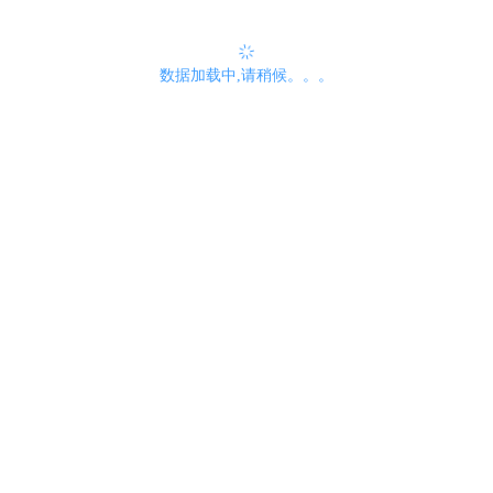
数据加载中,请稍候。。。