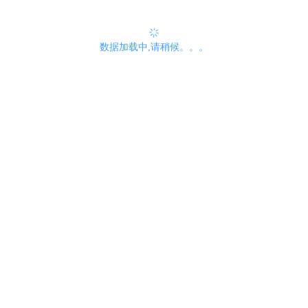
数据加载中,请稍候。。。