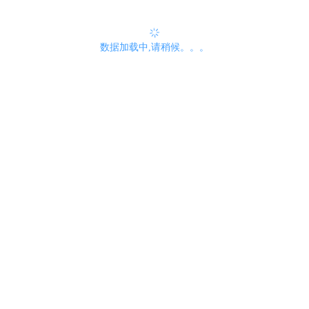
数据加载中,请稍候。。。