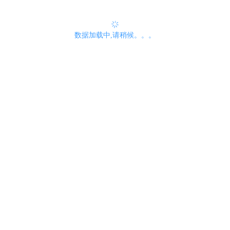
数据加载中,请稍候。。。