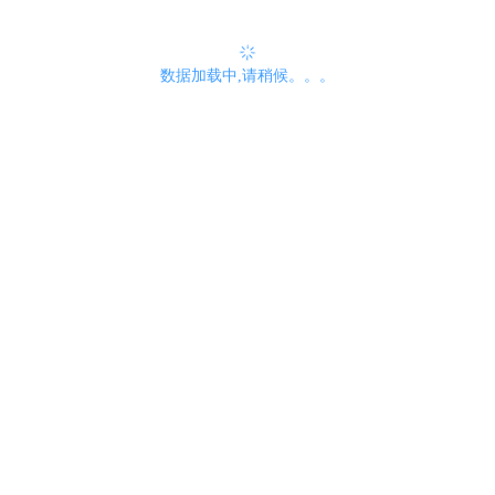
数据加载中,请稍候。。。