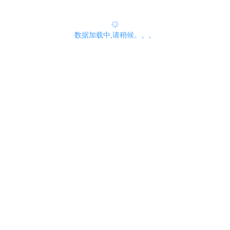
数据加载中,请稍候。。。