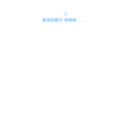
数据加载中,请稍候。。。